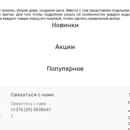
гигиены, уборки дома, создания уюта. Вместе с тем представлен отдельная
е бритья. Для того чтобы подробнее узнать об особенностях каждого изде
и каждого товара перед его покупкой, чтобы сделать правильный выбор.
Новинки
Акции
Популярное
Связаться с нами
Р
Свяжитесь с нами
+375 (29) 3838661
к
2
Р