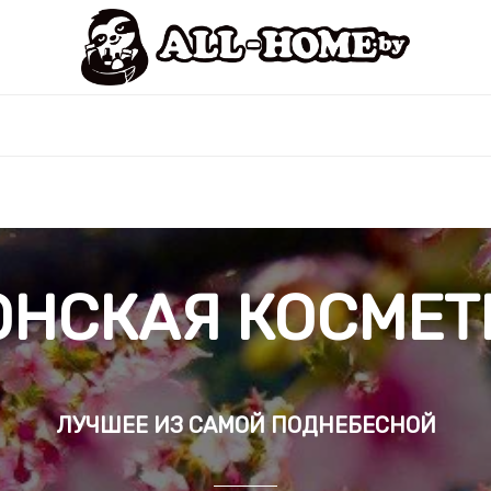
ОНСКАЯ КОСМЕТ
ЛУЧШЕЕ ИЗ САМОЙ ПОДНЕБЕСНОЙ