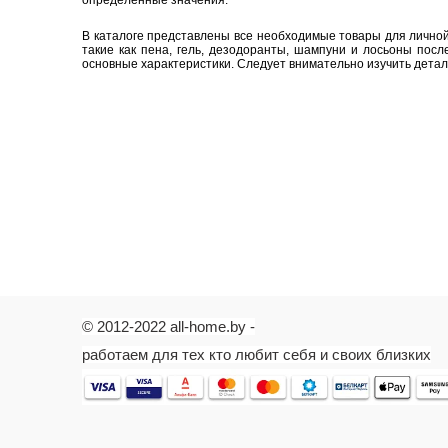
определенные значения.
В каталоге представлены все необходимые товары для личной 
такие как пена, гель, дезодоранты, шампуни и лосьоны посл
основные характеристики. Следует внимательно изучить детал
© 2012-2022 all-home.by -
работаем для тех кто любит себя и своих близких