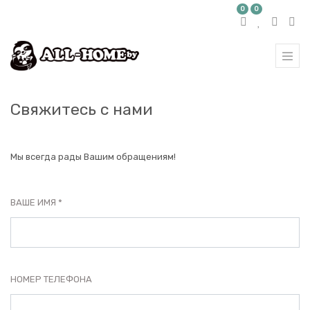
0
0
Свяжитесь с нами
Мы всегда рады Вашим обращениям!
ВАШЕ ИМЯ
НОМЕР ТЕЛЕФОНА