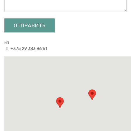
ОТПРАВИТЬ
ип
+375 29 383 86 61