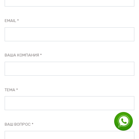
EMAIL
ВАША КОМПАНИЯ
ТЕМА
ВАШ ВОПРОС