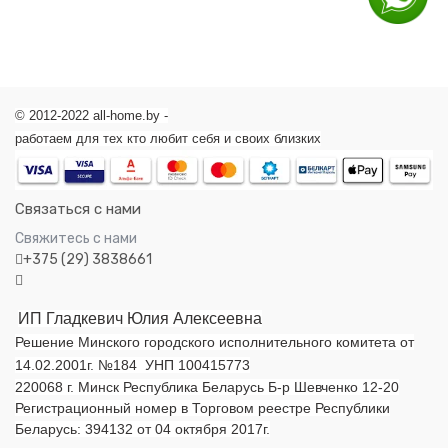
© 2012-2022 all-home.by -
работаем для тех кто любит себя и своих близких
Связаться с нами
Свяжитесь с нами
+375 (29) 3838661
ИП Гладкевич Юлия Алексеевна
Решение Минского городского исполнительного комитета от
14.02.2001г. №184 УНП 100415773
220068 г. Минск Республика Беларусь Б-р Шевченко 12-20
Регистрационный номер в Торговом реестре Республики
Беларусь: 394132 от 04 октября 2017г.