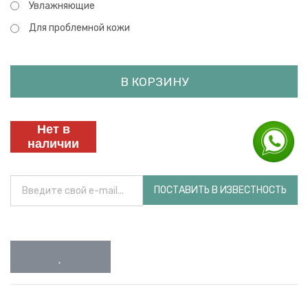
Увлажняющие
Для проблемной кожи
В КОРЗИНУ
Нет в
наличии
ПОСТАВИТЬ В ИЗВЕСТНОСТЬ