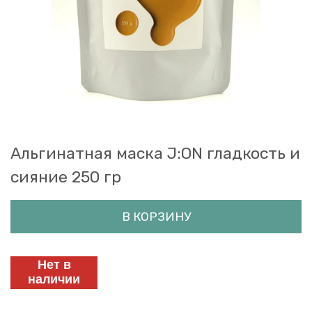
Альгинатная маска J:ON гладкость и
сияние 250 гр
В КОРЗИНУ
Нет в
наличии