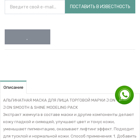
ПОСТАВИТЬ В ИЗВЕСТНОСТЬ
Описание
АЛЬГИНАТНАЯ МАСКА ДЛЯ ЛИЦА ТОРГОВОЙ МАРКИ J:ON
J:ON SMOOTH & SHINE MODELING PACK
Экстракт жемчуга в составе маски и другие компоненты делают
кожу гладкой и сияющей, улучшают цвет и тонус кожи,
уменьшают пигментацию, оказывают лифтинг эффект. Подходит
для тусклой и нормальной кожи. Способ применения: 1. Добавить