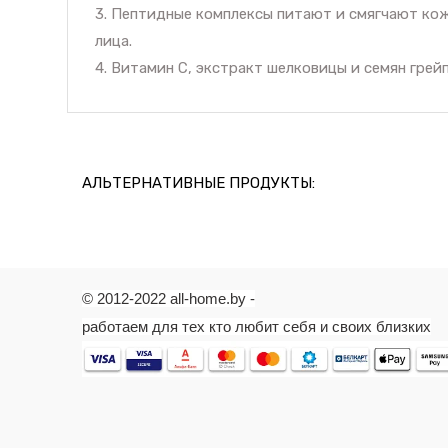
3. Пептидные комплексы питают и смягчают кож
лица.
4. Витамин С, экстракт шелковицы и семян гре
АЛЬТЕРНАТИВНЫЕ ПРОДУКТЫ:
© 2012-2022 all-home.by -
работаем для тех кто любит себя и своих близких