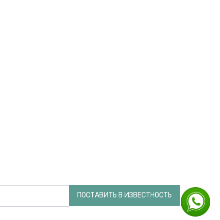
ПОСТАВИТЬ В ИЗВЕСТНОСТЬ