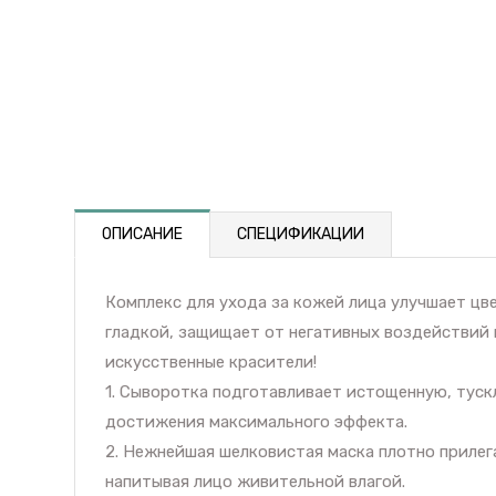
ОПИСАНИЕ
СПЕЦИФИКАЦИИ
Комплекс для ухода за кожей лица улучшает цв
гладкой, защищает от негативных воздействий 
искусственные красители!
1. Сыворотка подготавливает истощенную, туск
достижения максимального эффекта.
2. Нежнейшая шелковистая маска плотно прилег
напитывая лицо живительной влагой.