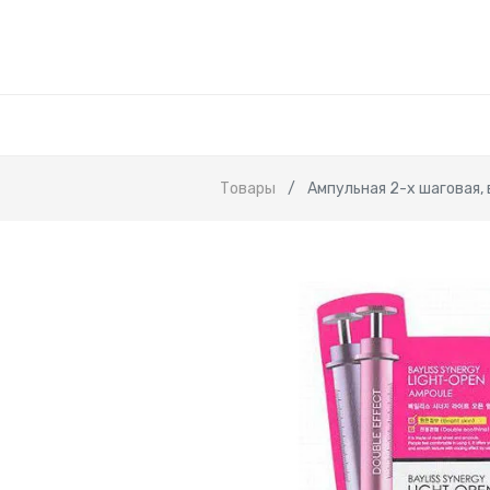
Товары
Ампульная 2-х шаговая, 