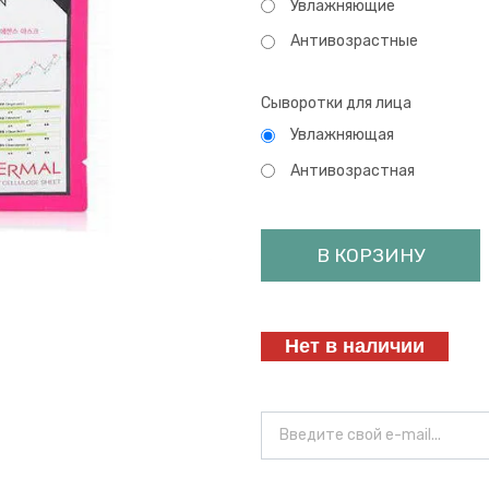
Увлажняющие
Антивозрастные
Сыворотки для лица
Увлажняющая
Антивозрастная
В КОРЗИНУ
Нет в наличии