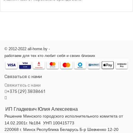
© 2012-2022 all-home.by -
работаем для тех кто любит себя и своих близких
Связаться с нами
Свяжитесь с нами
+375 (29) 3838661
ИП Гладкевич Юлия Алексеевна
Решение Минского городского исполнительного комитета от
14.02.2001г. №184 УНП 100415773
220068 г. Минск Республика Беларусь Б-р Шевченко 12-20