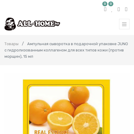
0
0
Товары
Ампульная сыворотка в подарочной упаковке JUNO
с гидролизованным коллагеном для всех типов кожи (против
морщин), 15 мл