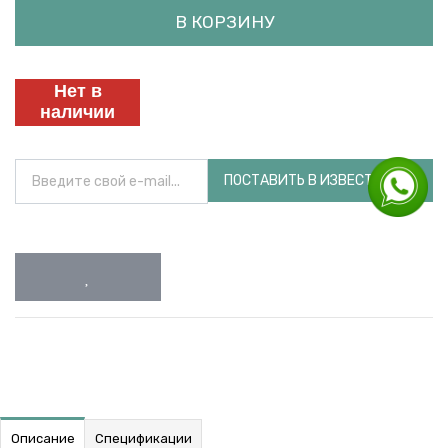
В КОРЗИНУ
Нет в
наличии
ПОСТАВИТЬ В ИЗВЕСТНОСТЬ
Описание
Спецификации