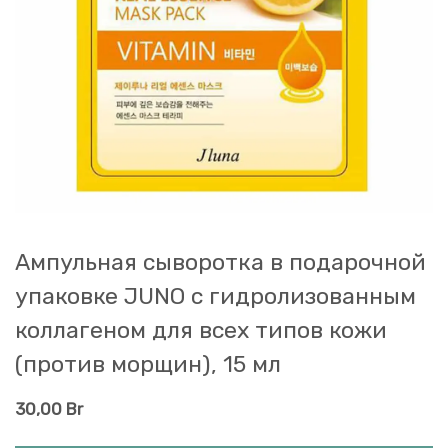
Ампульная сыворотка в подарочной
упаковке JUNO с гидролизованным
коллагеном для всех типов кожи
(против морщин), 15 мл
30,00
Br