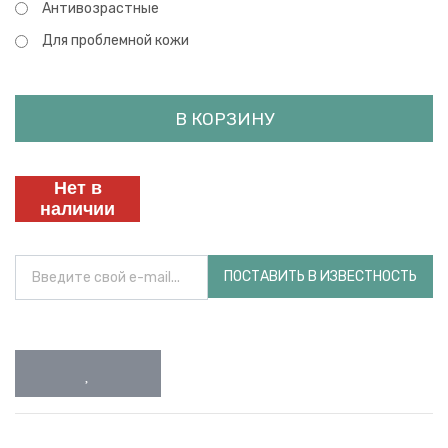
Антивозрастные
Для проблемной кожи
В КОРЗИНУ
Нет в
наличии
ПОСТАВИТЬ В ИЗВЕСТНОСТЬ