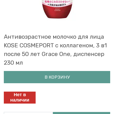
Антивозрастное молочко для лица
KOSE COSMEPORT с коллагеном, 3 в1
после 50 лет Grace One, диспенсер
230 мл
В КОРЗИНУ
Нет в
наличии