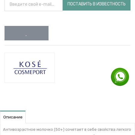
ПОСТАВИТЬ В ИЗВЕСТНОСТЬ
Описание
Антивозрастное молочко (50+) сочетает в себе свойства легкого