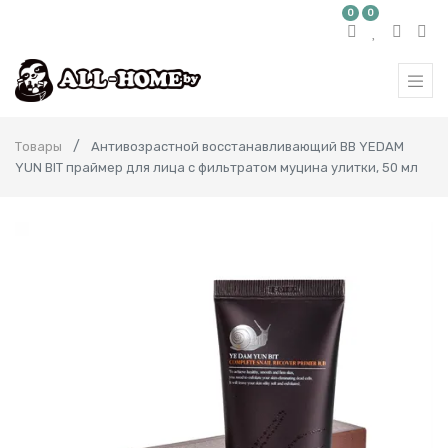
0
0
Товары
Антивозрастной восстанавливающий ВВ YEDAM
YUN BIT праймер для лица с фильтратом муцина улитки, 50 мл