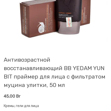
Антивозрастной
восстанавливающий ВВ YEDAM YUN
BIT праймер для лица с фильтратом
муцина улитки, 50 мл
45,00
Br
Кремы, гели для лица