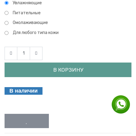
Увлажняющие
Питательные
Омолаживающие
Для любого типа кожи
В КОРЗИНУ
В наличии