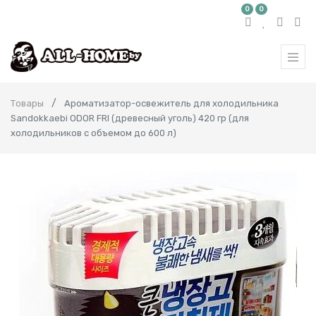
0
0
Товары
Ароматизатор-освежитель для холодильника
Sandokkaebi ODOR FRI (древесный уголь) 420 гр (для
холодильников с объемом до 600 л)