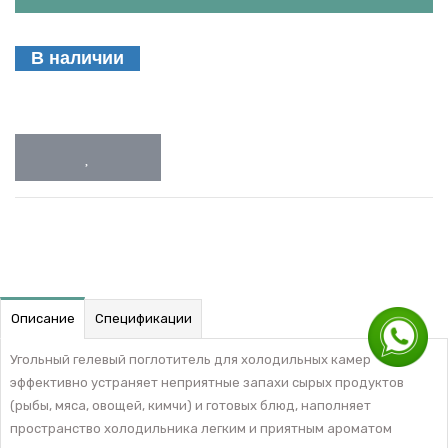
В наличии
Описание
Спецификации
Угольный гелевый поглотитель для холодильных камер
эффективно устраняет неприятные запахи сырых продуктов
(рыбы, мяса, овощей, кимчи) и готовых блюд, наполняет
пространство холодильника легким и приятным ароматом