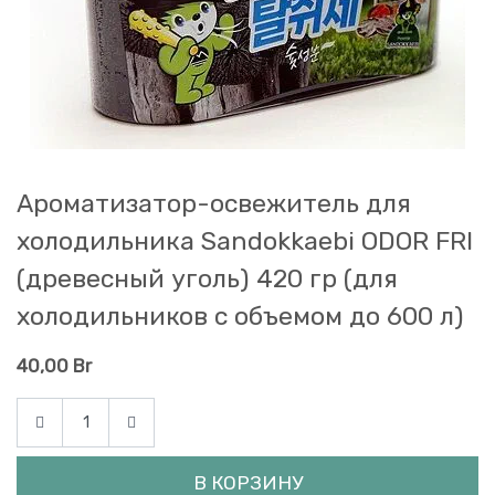
Ароматизатор-освежитель для
холодильника Sandokkaebi ODOR FRI
(древесный уголь) 420 гр (для
холодильников с объемом до 600 л)
40,00
Br
В КОРЗИНУ