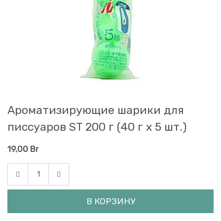
Ароматизирующие шарики для
писсуаров ST 200 г (40 г х 5 шт.)
19,00
Br
В КОРЗИНУ