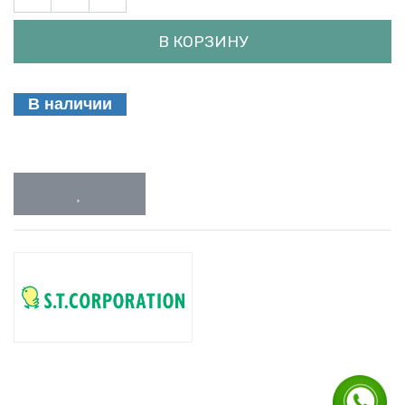
В КОРЗИНУ
В наличии