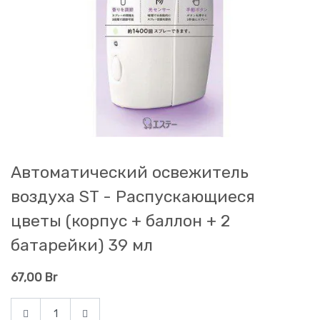
Автоматический освежитель
воздуха ST - Распускающиеся
цветы (корпус + баллон + 2
батарейки) 39 мл
67,00
Br