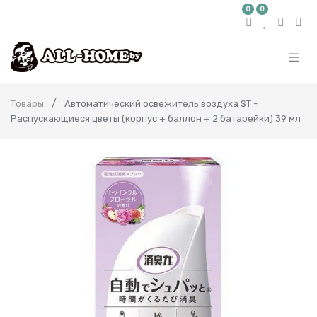
0
0
Товары
Автоматический освежитель воздуха ST -
Распускающиеся цветы (корпус + баллон + 2 батарейки) 39 мл