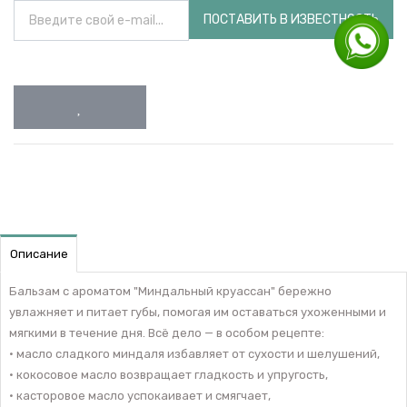
ПОСТАВИТЬ В ИЗВЕСТНОСТЬ
Описание
Бальзам с ароматом "Миндальный круассан" бережно
увлажняет и питает губы, помогая им оставаться ухоженными и
мягкими в течение дня. Всё дело — в особом рецепте:
• масло сладкого миндаля избавляет от сухости и шелушений,
• кокосовое масло возвращает гладкость и упругость,
• касторовое масло успокаивает и смягчает,