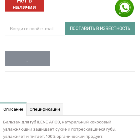
Нет в
наличии
ПОСТАВИТЬ В ИЗВЕСТНОСТЬ
Описание
Спецификации
Бальзам для губ ILENE АЛОЭ, натуральный кокосовый
увлажняющий защищает сухие и потрескавшиеся губы,
увлажняет и питает. 100% органический продукт.