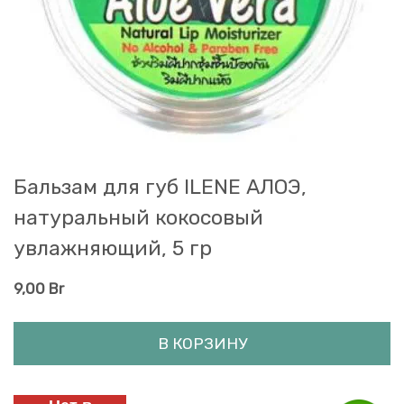
Бальзам для губ ILENE АЛОЭ,
натуральный кокосовый
увлажняющий, 5 гр
9,00
Br
В КОРЗИНУ