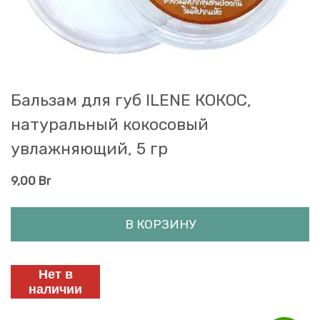
Бальзам для губ ILENE КОКОС,
натуральный кокосовый
увлажняющий, 5 гр
9,00
Br
В КОРЗИНУ
Нет в
наличии