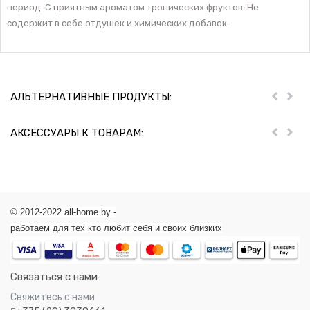
период. С приятным ароматом тропических фруктов. Не
содержит в себе отдушек и химических добавок.
АЛЬТЕРНАТИВНЫЕ ПРОДУКТЫ:
Пред
Дал
АКСЕССУАРЫ К ТОВАРАМ:
Пред
Дал
© 2012-2022 all-home.by -
работаем для тех кто любит себя и своих близких
Связаться с нами
Свяжитесь с нами