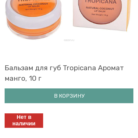
Бальзам для губ Tropicana Аромат
манго, 10 г
В КОРЗИНУ
Нет в
наличии