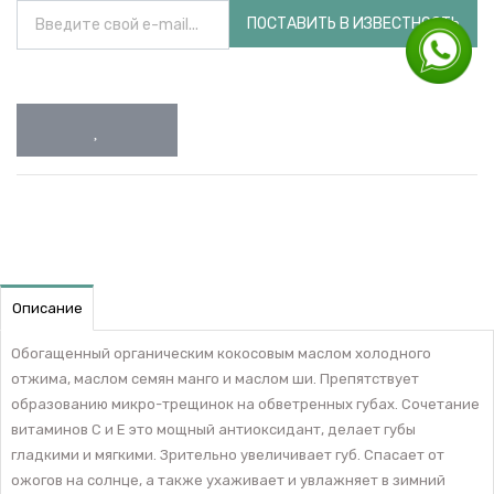
ПОСТАВИТЬ В ИЗВЕСТНОСТЬ
Описание
Обогащенный органическим кокосовым маслом холодного
отжима, маслом семян манго и маслом ши. Препятствует
образованию микро-трещинок на обветренных губах. Сочетание
витаминов С и Е это мощный антиоксидант, делает губы
гладкими и мягкими. Зрительно увеличивает губ. Спасает от
ожогов на солнце, а также ухаживает и увлажняет в зимний