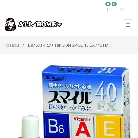
0
0
Товары
Бальзам для век LION SMILE 40 EX / 15 мл