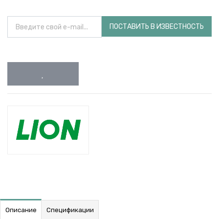
ПОСТАВИТЬ В ИЗВЕСТНОСТЬ
Описание
Спецификации