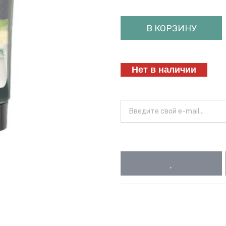
В КОРЗИНУ
Нет в наличии