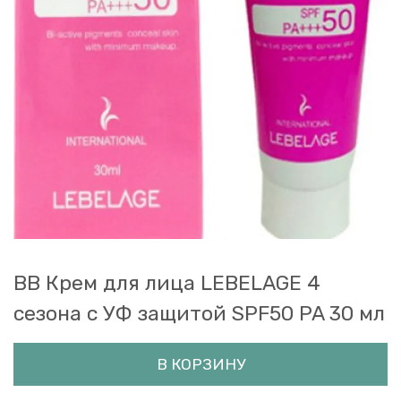
BB Крем для лица LEBELAGE 4
сезона с УФ защитой SPF50 PA 30 мл
В КОРЗИНУ