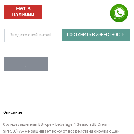
Нет в
наличии
ПОСТАВИТЬ В ИЗВЕСТНОСТЬ
Описание
Солнцезащитный ВВ-крем Lebelage 4 Season BB Cream
SPF50/PA+++ защищает кожу от воздействия окружающей