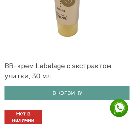
BB-крем Lebelage с экстрактом
улитки, 30 мл
В КОРЗИНУ
Нет в
наличии