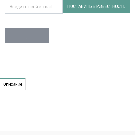
ПОСТАВИТЬ В ИЗВЕСТНОСТЬ
Описание