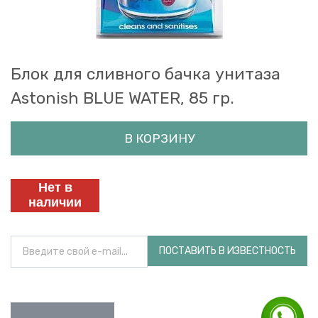
Блок для сливного бачка унитаза
Astonish BLUE WATER, 85 гр.
В КОРЗИНУ
Нет в
наличии
ПОСТАВИТЬ В ИЗВЕСТНОСТЬ