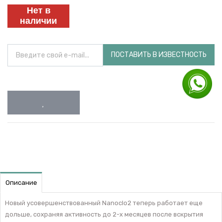
Нет в
наличии
ПОСТАВИТЬ В ИЗВЕСТНОСТЬ
Описание
Новый усовершенствованный Nanoclo2 теперь работает еще
дольше, сохраняя активность до 2-х месяцев после вскрытия