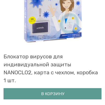
Блокатор вирусов для
индивидуальной защиты
NANOCLO2, карта с чехлом, коробка
1 шт.
В КОРЗИНУ