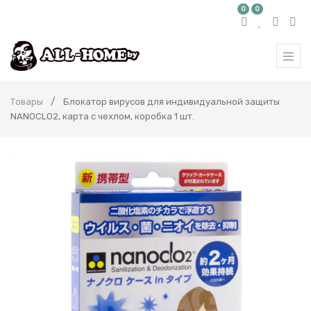
0
0
Товары
Блокатор вирусов для индивидуальной защиты
NANOCLO2, карта с чехлом, коробка 1 шт.