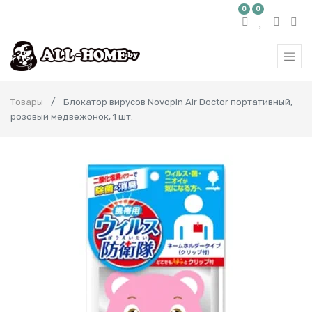
0
0
Товары
Блокатор вирусов Novopin Air Doctor портативный,
розовый медвежонок, 1 шт.