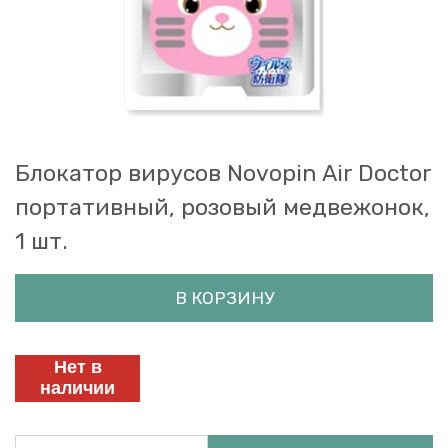
Блокатор вирусов Novopin Air Doctor
портативный, розовый медвежонок,
1 шт.
В КОРЗИНУ
Нет в
наличии