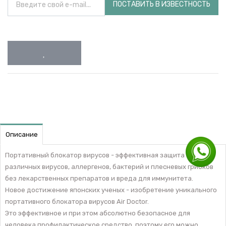
ПОСТАВИТЬ В ИЗВЕСТНОСТЬ
Описание
Портативный блокатор вирусов - эффективная защита от
различных вирусов, аллергенов, бактерий и плесневых грибков
без лекарственных препаратов и вреда для иммунитета.
Новое достижение японских ученых - изобретение уникального
портативного блокатора вирусов Air Doctor.
Это эффективное и при этом абсолютно безопасное для
человека профилактическое средство, поэтому его можно