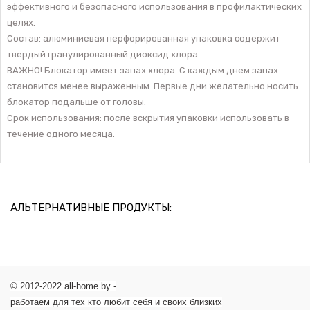
эффективного и безопасного использования в профилактических
целях.
Состав: алюминиевая перфорированная упаковка содержит
твердый гранулированный диоксид хлора.
ВАЖНО! Блокатор имеет запах хлора. С каждым днем запах
становится менее выраженным. Первые дни желательно носить
блокатор подальше от головы.
Срок использования: после вскрытия упаковки использовать в
течение одного месяца.
АЛЬТЕРНАТИВНЫЕ ПРОДУКТЫ:
© 2012-2022 all-home.by -
работаем для тех кто любит себя и своих близких