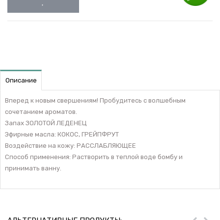
Описание
Вперед к новым свершениям! Пробудитесь с волшебным
сочетанием ароматов.
Запах ЗОЛОТОЙ ЛЕДЕНЕЦ
Эфирные масла: КОКОС, ГРЕЙПФРУТ
Воздействие на кожу: РАССЛАБЛЯЮЩЕЕ
Способ применения: Растворить в теплой воде бомбу и
принимать ванну.