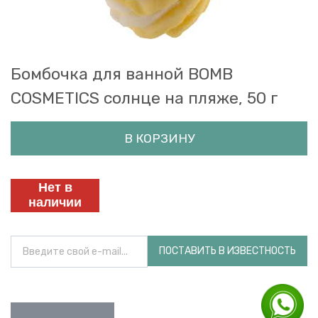
Бомбочка для ванной BOMB
COSMETICS солнце на пляже, 50 г
В КОРЗИНУ
Нет в
наличии
ПОСТАВИТЬ В ИЗВЕСТНОСТЬ