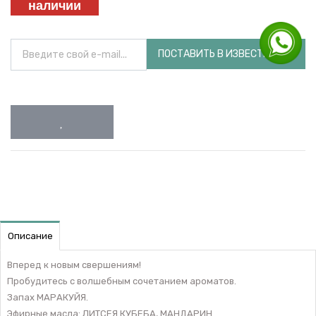
наличии
ПОСТАВИТЬ В ИЗВЕСТНОСТЬ
Описание
Вперед к новым свершениям!
Пробудитесь с волшебным сочетанием ароматов.
Запах МАРАКУЙЯ.
Эфирные масла: ЛИТСЕЯ КУБЕБА, МАНДАРИН