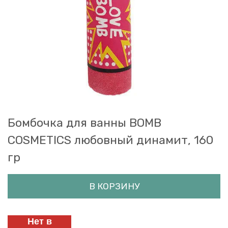
Бомбочка для ванны BOMB
COSMETICS любовный динамит, 160
гр
В КОРЗИНУ
Нет в