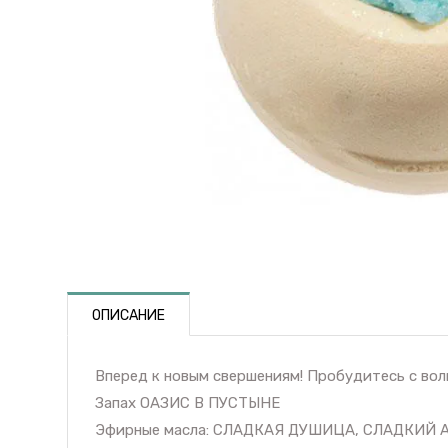
ОПИСАНИЕ
Вперед к новым свершениям! Пробудитесь с во
Запах ОАЗИС В ПУСТЫНЕ
Эфирные масла: СЛАДКАЯ ДУШИЦА, СЛАДКИЙ