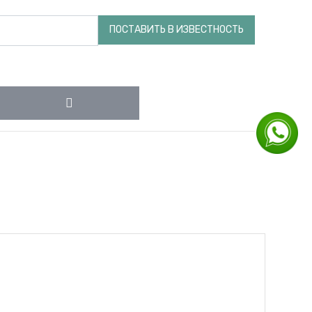
ПОСТАВИТЬ В ИЗВЕСТНОСТЬ