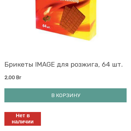
Брикеты IMAGE для розжига, 64 шт.
2,00
Br
В КОРЗИНУ
Нет в
наличии