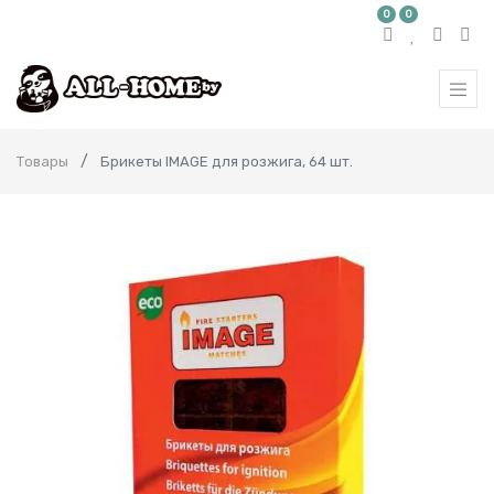
0
0
Товары
Брикеты IMAGE для розжига, 64 шт.