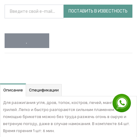
ПОСТАВИТЬ В ИЗВЕСТНОСТЬ
Описание
Спецификации
Для разжигания угля, дров, топок, костров, печей, мангалов и
грилей. Легко и быстро разгораются сильным пламенем. С
помощью брикетов можно без труда разжечь огонь в сырую и
ветреную погоду, даже в случае намокания. В комплекте 64 шт.
Время горения 1 шт: 6 мин.