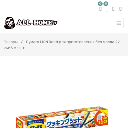
0
0
Товары
Бумага LION Reed для приготовления без масла 22
см*5 м 1 шт.