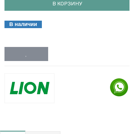
В КОРЗИНУ
В наличии