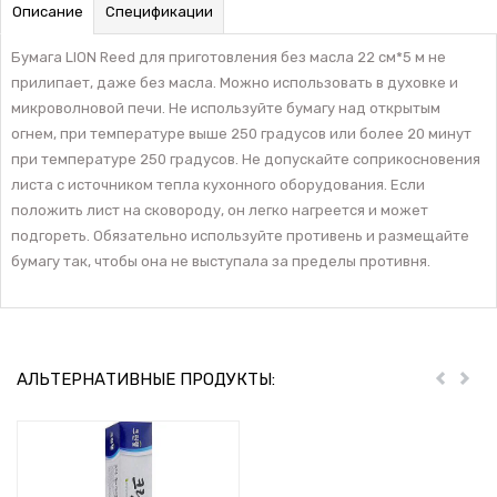
Описание
Спецификации
Бумага LION Reed для приготовления без масла 22 см*5 м не
прилипает, даже без масла. Можно использовать в духовке и
микроволновой печи. Не используйте бумагу над открытым
огнем, при температуре выше 250 градусов или более 20 минут
при температуре 250 градусов. Не допускайте соприкосновения
листа с источником тепла кухонного оборудования. Если
положить лист на сковороду, он легко нагреется и может
подгореть. Обязательно используйте противень и размещайте
бумагу так, чтобы она не выступала за пределы противня.
АЛЬТЕРНАТИВНЫЕ ПРОДУКТЫ:
Пред
Дал