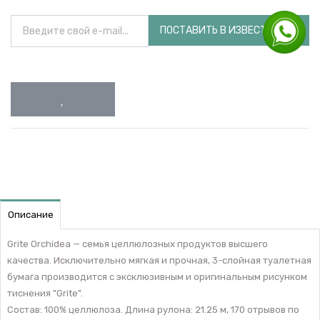
ПОСТАВИТЬ В ИЗВЕСТНОСТЬ
Описание
Grite Orchidea — семья целлюлозных продуктов высшего
качества. Исключительно мягкая и прочная, 3-слойная туалетная
бумага производится с эксклюзивным и оригинальным рисунком
тиснения "Grite".
Состав: 100% целлюлоза. Длина рулона: 21.25 м, 170 отрывов по