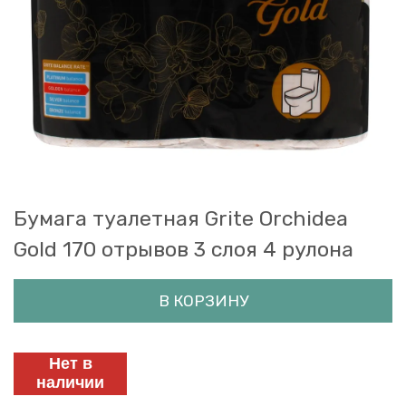
Бумага туалетная Grite Orchidea
Gold 170 отрывов 3 слоя 4 рулона
В КОРЗИНУ
Нет в
наличии