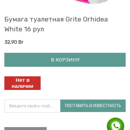
Бумага туалетная Grite Orhidea
White 16 рул
32,90
Br
В КОРЗИНУ
Нет в
наличии
ПОСТАВИТЬ В ИЗВЕСТНОСТЬ