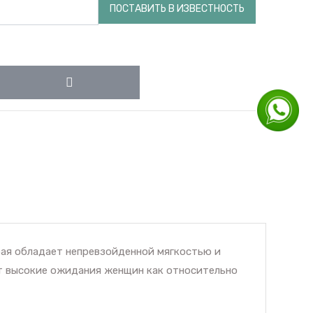
ПОСТАВИТЬ В ИЗВЕСТНОСТЬ
рая обладает непревзойденной мягкостью и
ит высокие ожидания женщин как относительно