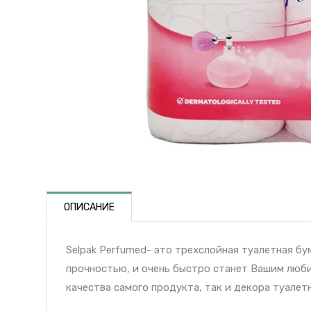
ОПИСАНИЕ
Selpak Perfumed- это трехслойная туалетная б
прочностью, и очень быстро станет Вашим люб
качества самого продукта, так и декора туалет