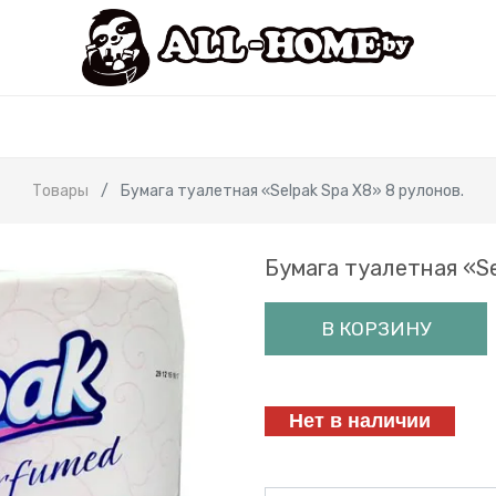
Товары
Бумага туалетная «Selpak Spa X8» 8 рулонов.
Бумага туалетная «Se
В КОРЗИНУ
Нет в наличии