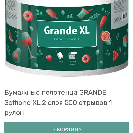
Бумажные полотенца GRANDE
Soffione XL 2 слоя 500 отрывов 1
рулон
В КОРЗИНУ