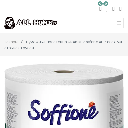
0
0
Товары
Бумажные полотенца GRANDE Soffione XL 2 слоя 500
отрывов 1 рулон