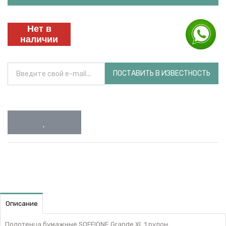
Нет в
наличии
ПОСТАВИТЬ В ИЗВЕСТНОСТЬ
Описание
Полотенца бумажные SOFFIONE Grande XL 1 рулон