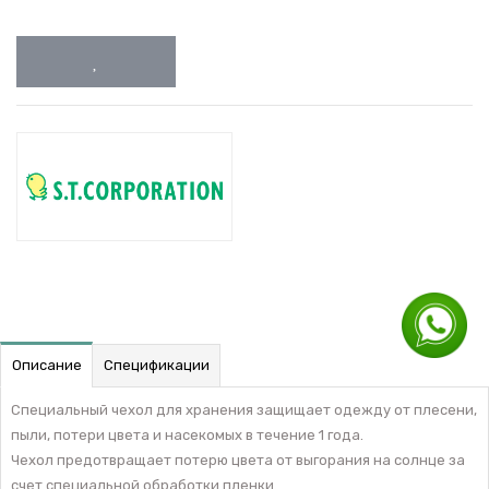
Описание
Спецификации
Специальный чехол для хранения защищает одежду от плесени,
пыли, потери цвета и насекомых в течение 1 года.
Чехол предотвращает потерю цвета от выгорания на солнце за
счет специальной обработки пленки.