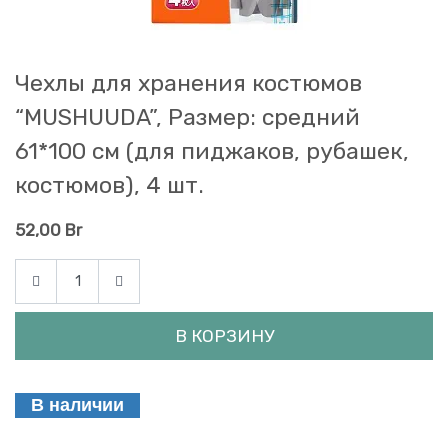
Чехлы для хранения костюмов
“MUSHUUDA”, Размер: средний
61*100 см (для пиджаков, рубашек,
костюмов), 4 шт.
52,00
Br
В КОРЗИНУ
В наличии