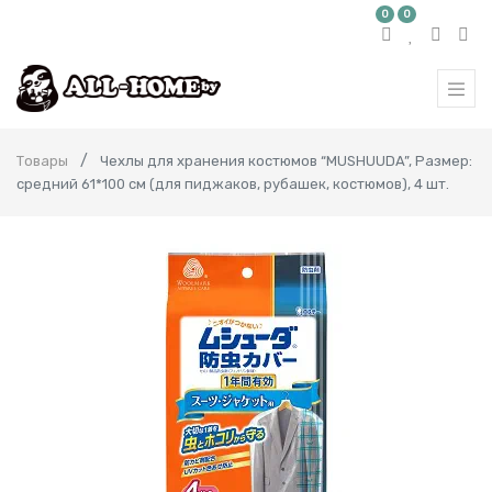
0
0
Товары
Чехлы для хранения костюмов “MUSHUUDA”, Размер:
средний 61*100 см (для пиджаков, рубашек, костюмов), 4 шт.