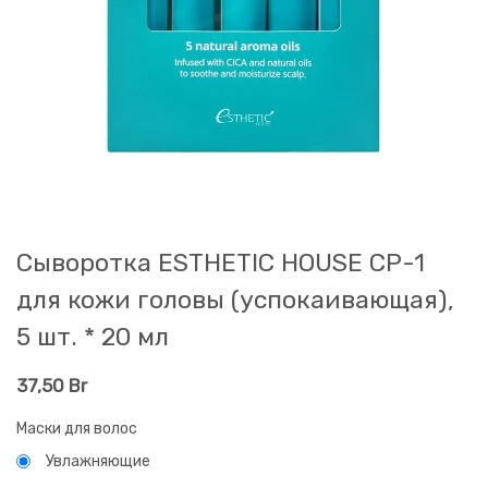
Cыворотка ESTHETIC HOUSE CP-1
для кожи головы (успокаивающая),
5 шт. * 20 мл
37,50
Br
Маски для волос
Увлажняющие