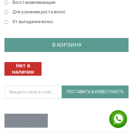
Восстанавливающие
Для усиления роста волос
От выпадения волос
В КОРЗИНУ
Нет в
наличии
ПОСТАВИТЬ В ИЗВЕСТНОСТЬ