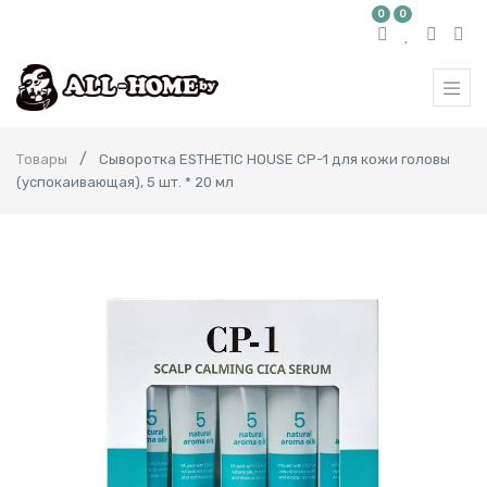
0
0
Товары
Cыворотка ESTHETIC HOUSE CP-1 для кожи головы
(успокаивающая), 5 шт. * 20 мл