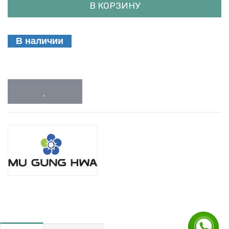
В КОРЗИНУ
В наличии