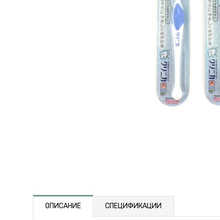
ОПИСАНИЕ
СПЕЦИФИКАЦИИ