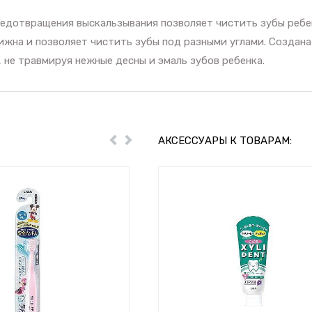
редотвращения выскальзывания позволяет чистить зубы ребе
ижна и позволяет чистить зубы под разными углами. Создана
 не травмируя нежные десны и эмаль зубов ребенка.
АКСЕССУАРЫ К ТОВАРАМ:
Пред
Далее