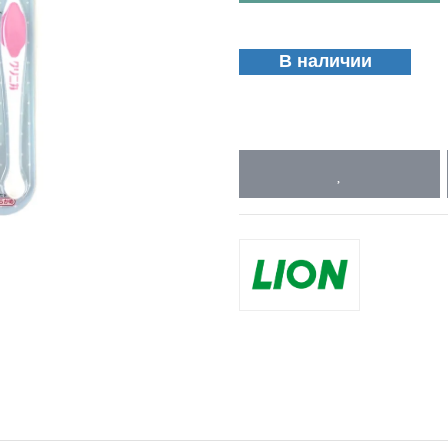
В наличии