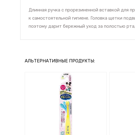
Длинная ручка с прорезиненной вставкой для п
к самостоятельной гигиене. Головка щетки подв
поэтому дарит бережный уход за полостью рта,
АЛЬТЕРНАТИВНЫЕ ПРОДУКТЫ: