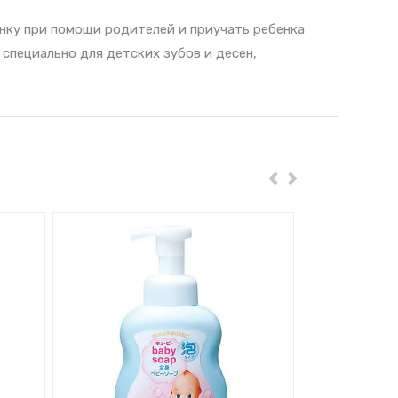
нку при помощи родителей и приучать ребенка
 специально для детских зубов и десен,
Пред
Далее