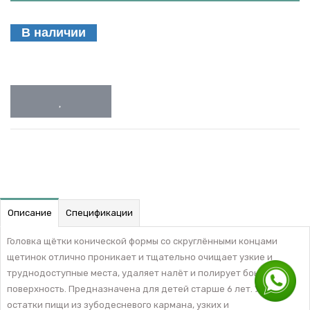
В наличии
Описание
Спецификации
Головка щётки конической формы со скруглёнными концами
щетинок отлично проникает и тщательно очищает узкие и
труднодоступные места, удаляет налёт и полирует боковую
поверхность. Предназначена для детей старше 6 лет. Удаляет
остатки пищи из зубодесневого кармана, узких и