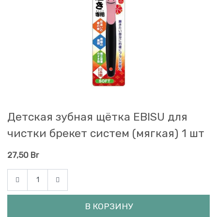
Детская зубная щётка EBISU для
чистки брекет систем (мягкая) 1 шт
27,50
Br
В КОРЗИНУ