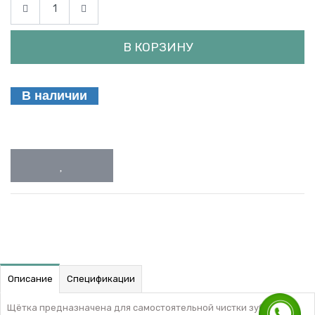
В КОРЗИНУ
В наличии
Описание
Спецификации
Щётка предназначена для самостоятельной чистки зубов