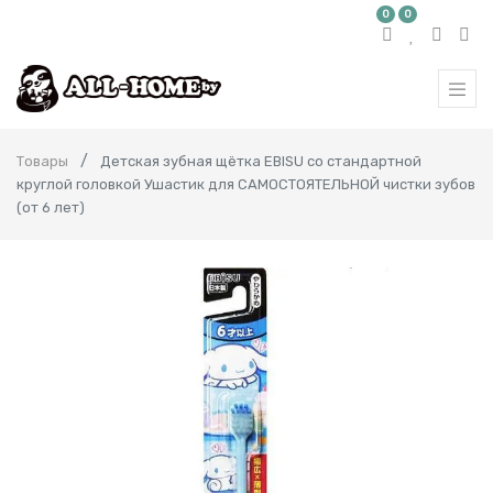
0
0
Товары
Детская зубная щётка EBISU со стандартной
круглой головкой Ушастик для САМОСТОЯТЕЛЬНОЙ чистки зубов
(от 6 лет)