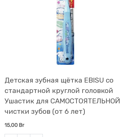
Детская зубная щётка EBISU со
стандартной круглой головкой
Ушастик для САМОСТОЯТЕЛЬНОЙ
чистки зубов (от 6 лет)
15,00
Br