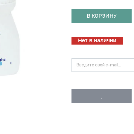
В КОРЗИНУ
Нет в наличии