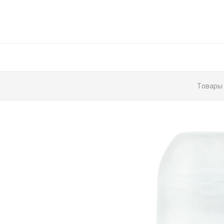
Товары