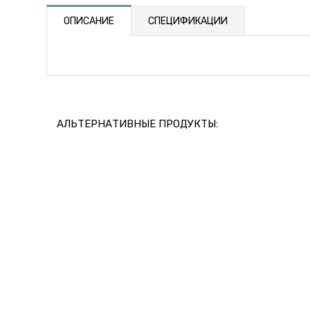
ОПИСАНИЕ
СПЕЦИФИКАЦИИ
АЛЬТЕРНАТИВНЫЕ ПРОДУКТЫ: