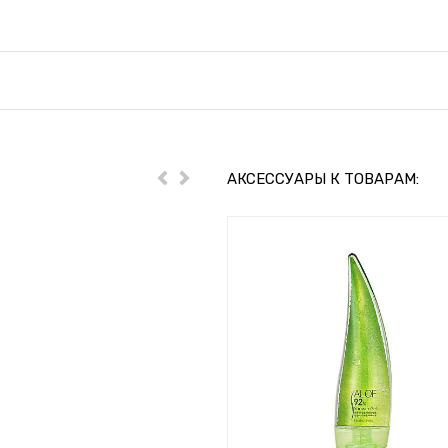
АКСЕССУАРЫ К ТОВАРАМ:
Пред
Далее