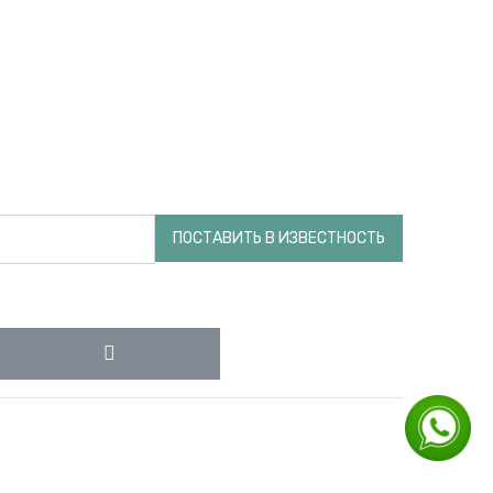
ПОСТАВИТЬ В ИЗВЕСТНОСТЬ