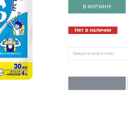
В КОРЗИНУ
Нет в наличии