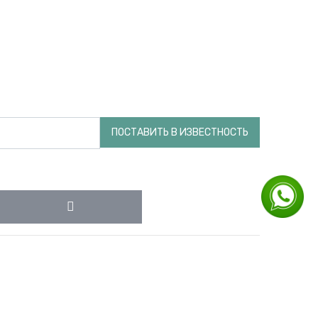
ПОСТАВИТЬ В ИЗВЕСТНОСТЬ