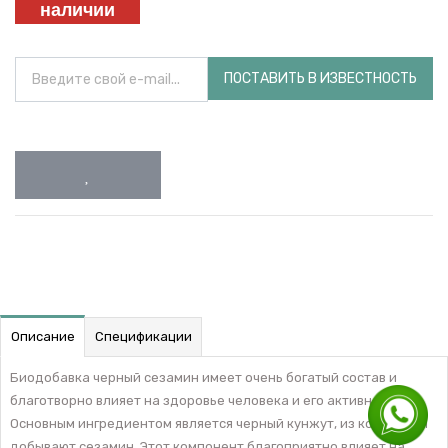
наличии
ПОСТАВИТЬ В ИЗВЕСТНОСТЬ
Описание
Спецификации
Биодобавка черный сезамин имеет очень богатый состав и
благотворно влияет на здоровье человека и его активность.
Основным ингредиентом является черный кунжут, из которого и
добывают сезамин. Этот компонент благоприятно влияет на