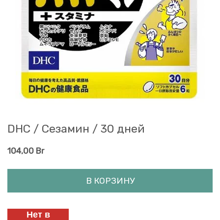
DHC / Сезамин / 30 дней
104,00
Br
В КОРЗИНУ
Нет в