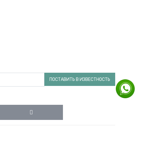
ПОСТАВИТЬ В ИЗВЕСТНОСТЬ