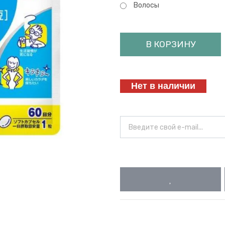
Волосы
В КОРЗИНУ
Нет в наличии