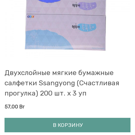
Двухслойные мягкие бумажные
салфетки Ssangyong (Счастливая
прогулка) 200 шт. х 3 уп
57,00
Br
В КОРЗИНУ