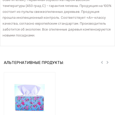
температуры (450 град.С) – гарантия гигиены. Продукция на 100%
состоит из пульпы свежеспиленных деревьев. Продукция
прошла инспекционный контроль. Соответствует «А»-классу
качества, согласно европейским стандартам. Производитель
заботится об экологии. Все спиленные деревья компенсируются
новыми посадками.
АЛЬТЕРНАТИВНЫЕ ПРОДУКТЫ:
Пред
Дал