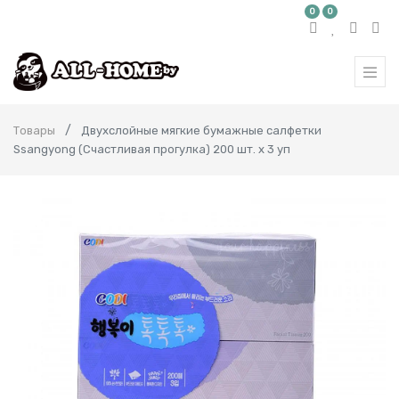
0
0
Товары
Двухслойные мягкие бумажные салфетки
Ssangyong (Счастливая прогулка) 200 шт. х 3 уп