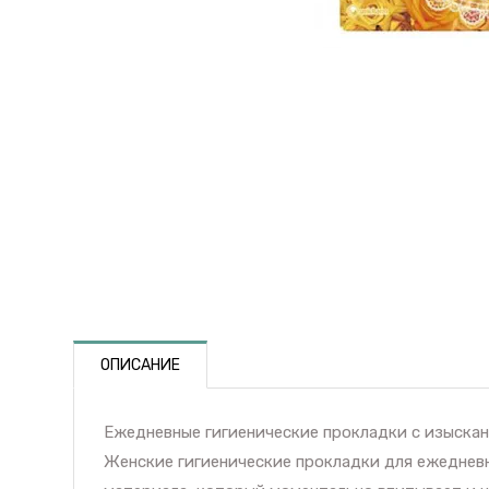
ОПИСАНИЕ
Ежедневные гигиенические прокладки с изысканн
Женские гигиенические прокладки для ежедневн