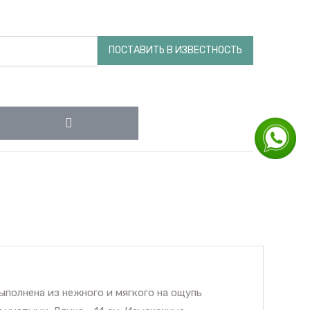
ПОСТАВИТЬ В ИЗВЕСТНОСТЬ
полнена из нежного и мягкого на ощупь