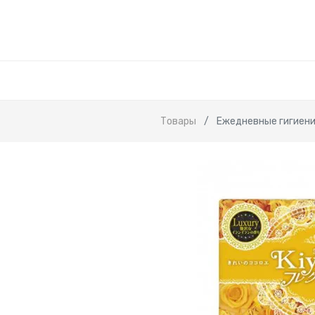
Товары
Ежедневные гигиенич