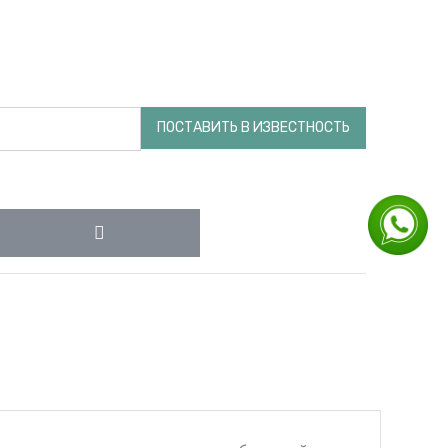
ПОСТАВИТЬ В ИЗВЕСТНОСТЬ