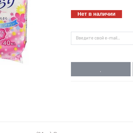
Нет в наличии