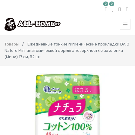
0
0
Товары
Ежедневные тонкие гигиенические прокладки DAIO
Nature Mini анатомической формы с поверхностью из хлопка
(Мини) 17 см, 32 шт