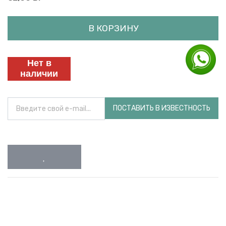
В КОРЗИНУ
Нет в
наличии
ПОСТАВИТЬ В ИЗВЕСТНОСТЬ