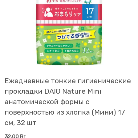
Ежедневные тонкие гигиенические
прокладки DAIO Nature Mini
анатомической формы с
поверхностью из хлопка (Мини) 17
см, 32 шт
32,00
Br