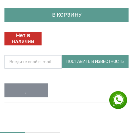
В КОРЗИНУ
Нет в
наличии
ПОСТАВИТЬ В ИЗВЕСТНОСТЬ