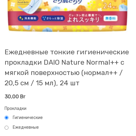
Ежедневные тонкие гигиенические
прокладки DAIO Nature Normal++ с
мягкой поверхностью (нормал++ /
20,5 см / 15 мл), 24 шт
30,00
Br
Прокладки
Гигиенические
Ежедневные