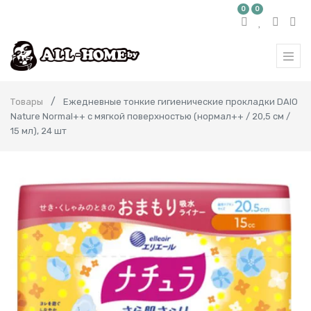
0
0
Товары
Ежедневные тонкие гигиенические прокладки DAIO
Nature Normal++ с мягкой поверхностью (нормал++ / 20,5 см /
15 мл), 24 шт