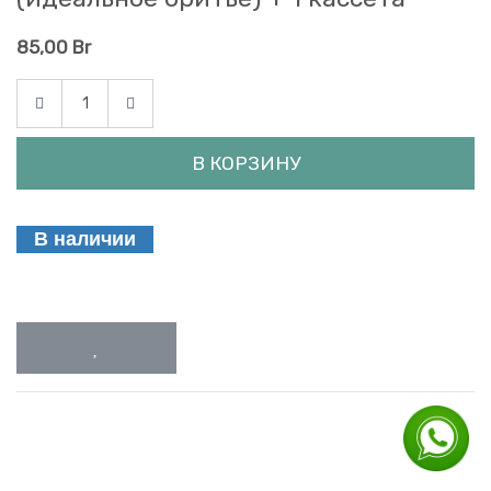
85,00
Br
В КОРЗИНУ
В наличии