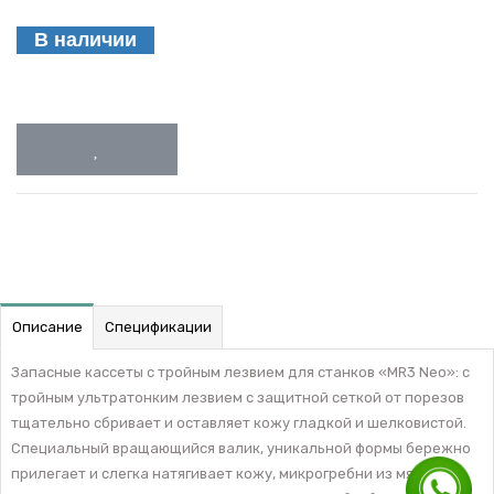
В наличии
Описание
Спецификации
Запасные кассеты с тройным лезвием для станков «MR3 Neo»: с
тройным ультратонким лезвием с защитной сеткой от порезов
тщательно сбривает и оставляет кожу гладкой и шелковистой.
Специальный вращающийся валик, уникальной формы бережно
прилегает и слегка натягивает кожу, микрогребни из мягкого