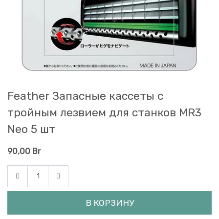
Feather Запасные кассеты с
тройным лезвием для станков MR3
Neo 5 шт
90,00
Br
В КОРЗИНУ